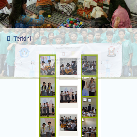
Terkini