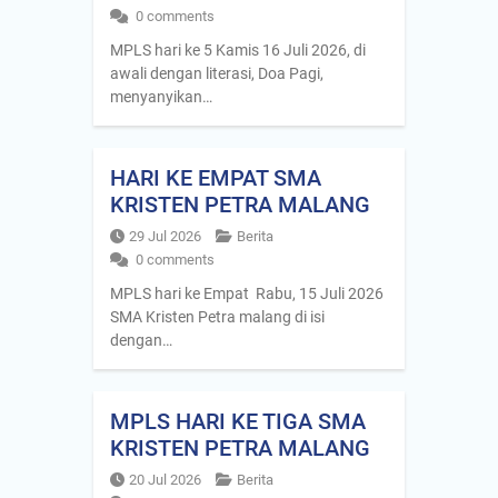
0 comments
MPLS hari ke 5 Kamis 16 Juli 2026, di
awali dengan literasi, Doa Pagi,
menyanyikan…
HARI KE EMPAT SMA
KRISTEN PETRA MALANG
29 Jul 2026
Berita
0 comments
MPLS hari ke Empat Rabu, 15 Juli 2026
SMA Kristen Petra malang di isi
dengan…
MPLS HARI KE TIGA SMA
KRISTEN PETRA MALANG
20 Jul 2026
Berita