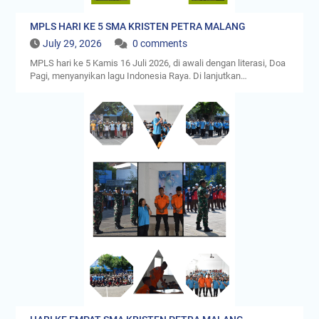
MPLS HARI KE 5 SMA KRISTEN PETRA MALANG
July 29, 2026
0 comments
MPLS hari ke 5 Kamis 16 Juli 2026, di awali dengan literasi, Doa
Pagi, menyanyikan lagu Indonesia Raya. Di lanjutkan…