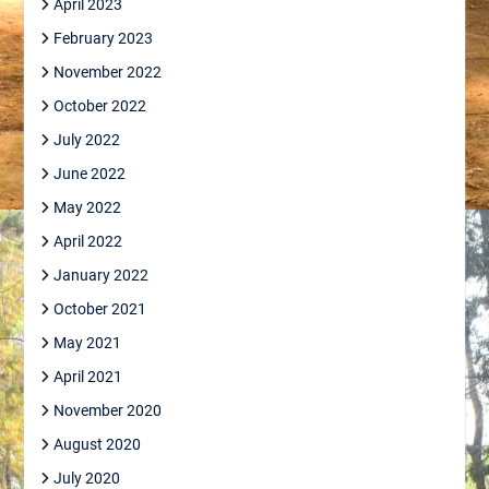
April 2023
February 2023
November 2022
October 2022
July 2022
June 2022
May 2022
April 2022
January 2022
October 2021
May 2021
April 2021
November 2020
August 2020
July 2020