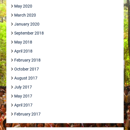
May 2020
March 2020
January 2020
September 2018
May 2018
April 2018
February 2018
October 2017
August 2017
July 2017
May 2017
April 2017
February 2017