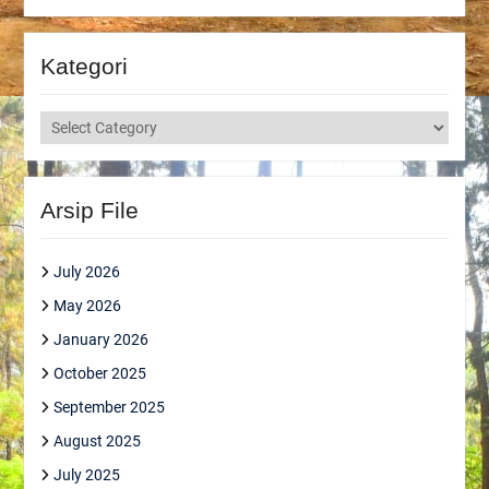
Kategori
Kategori
Arsip File
July 2026
May 2026
January 2026
October 2025
September 2025
August 2025
July 2025