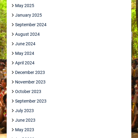
May 2025
January 2025
September 2024
August 2024
June 2024
May 2024
April 2024
December 2023
November 2023
October 2023
September 2023
July 2023
June 2023
May 2023