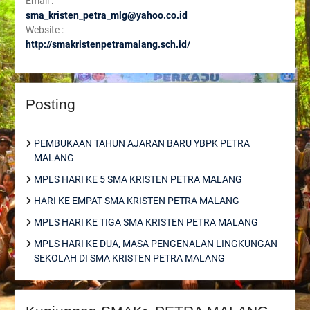
Email :
sma_kristen_petra_mlg@yahoo.co.id
Website :
http://smakristenpetramalang.sch.id/
Posting
PEMBUKAAN TAHUN AJARAN BARU YBPK PETRA
MALANG
MPLS HARI KE 5 SMA KRISTEN PETRA MALANG
HARI KE EMPAT SMA KRISTEN PETRA MALANG
MPLS HARI KE TIGA SMA KRISTEN PETRA MALANG
MPLS HARI KE DUA, MASA PENGENALAN LINGKUNGAN
SEKOLAH DI SMA KRISTEN PETRA MALANG