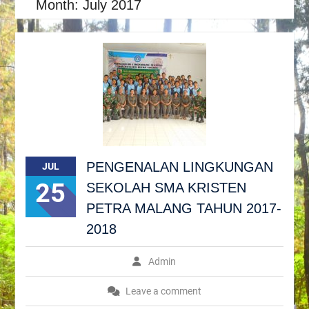
Month:
July 2017
PENGENALAN LINGKUNGAN
JUL
25
SEKOLAH SMA KRISTEN
PETRA MALANG TAHUN 2017-
2018
Admin
Leave a comment