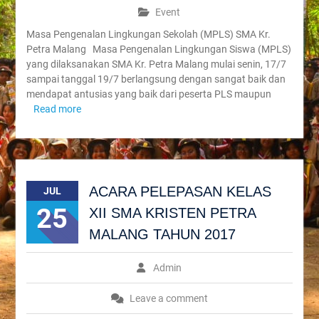
Event
Masa Pengenalan Lingkungan Sekolah (MPLS) SMA Kr.
Petra Malang Masa Pengenalan Lingkungan Siswa (MPLS)
yang dilaksanakan SMA Kr. Petra Malang mulai senin, 17/7
sampai tanggal 19/7 berlangsung dengan sangat baik dan
mendapat antusias yang baik dari peserta PLS maupun
Read more
ACARA PELEPASAN KELAS
JUL
25
XII SMA KRISTEN PETRA
MALANG TAHUN 2017
Admin
Leave a comment