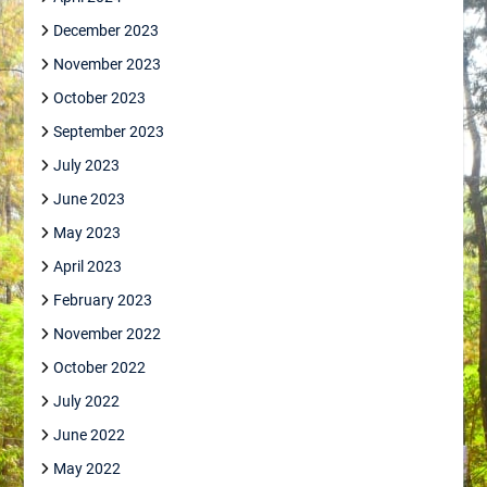
December 2023
November 2023
October 2023
September 2023
July 2023
June 2023
May 2023
April 2023
February 2023
November 2022
October 2022
July 2022
June 2022
May 2022