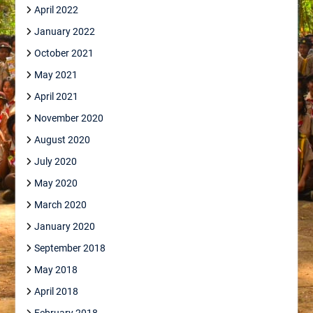
April 2022
January 2022
October 2021
May 2021
April 2021
November 2020
August 2020
July 2020
May 2020
March 2020
January 2020
September 2018
May 2018
April 2018
February 2018