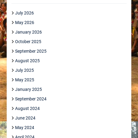
July 2026
May 2026
January 2026
October 2025
September 2025
August 2025
July 2025
May 2025
January 2025
September 2024
August 2024
June 2024
May 2024
April 2024