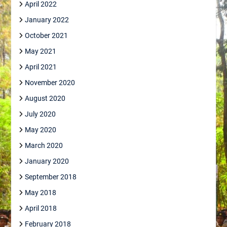
April 2022
January 2022
October 2021
May 2021
April 2021
November 2020
August 2020
July 2020
May 2020
March 2020
January 2020
September 2018
May 2018
April 2018
February 2018