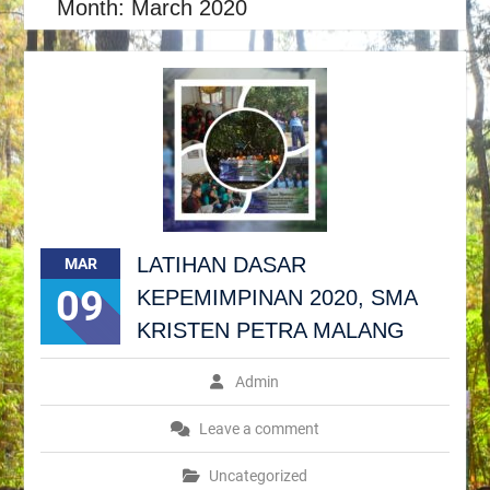
Month:
March 2020
LATIHAN DASAR
MAR
09
KEPEMIMPINAN 2020, SMA
KRISTEN PETRA MALANG
Admin
Leave a comment
Uncategorized