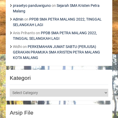
prasetyo panduwiguno
on
Sejarah SMA Kristen Petra
Malang
Admin
on
PPDB SMA PETRA MALANG 2022, TINGGAL
SELANGKAH LAGI
Anis Prihanto
on
PPDB SMA PETRA MALANG 2022,
TINGGAL SELANGKAH LAGI
Widhi
on
PERKEMAHAN JUMAT SABTU (PERJUSA)
GERAKAN PRAMUKA SMA KRISTEN PETRA MALANG
KOTA MALANG
Kategori
Kategori
Arsip File