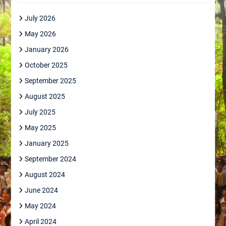
July 2026
May 2026
January 2026
October 2025
September 2025
August 2025
July 2025
May 2025
January 2025
September 2024
August 2024
June 2024
May 2024
April 2024