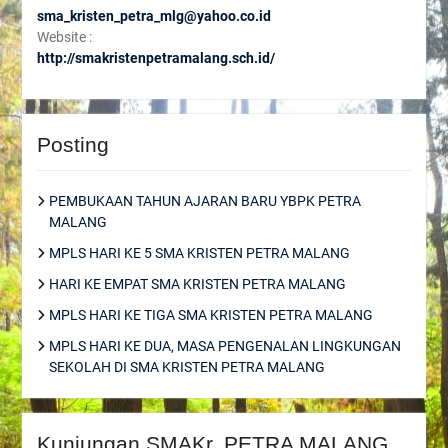
sma_kristen_petra_mlg@yahoo.co.id
Website :
http://smakristenpetramalang.sch.id/
Posting
PEMBUKAAN TAHUN AJARAN BARU YBPK PETRA
MALANG
MPLS HARI KE 5 SMA KRISTEN PETRA MALANG
HARI KE EMPAT SMA KRISTEN PETRA MALANG
MPLS HARI KE TIGA SMA KRISTEN PETRA MALANG
MPLS HARI KE DUA, MASA PENGENALAN LINGKUNGAN
SEKOLAH DI SMA KRISTEN PETRA MALANG
Kunjungan SMAKr. PETRA MALANG