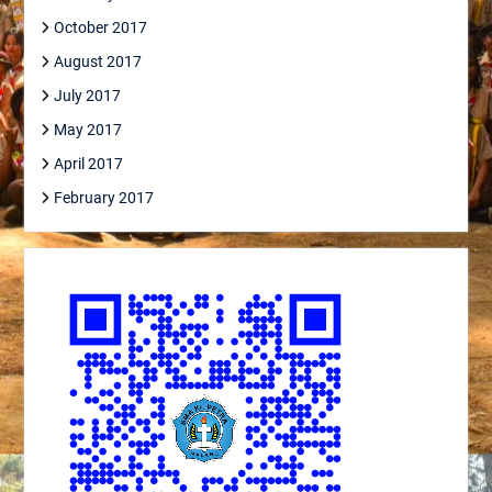
October 2017
August 2017
July 2017
May 2017
April 2017
February 2017