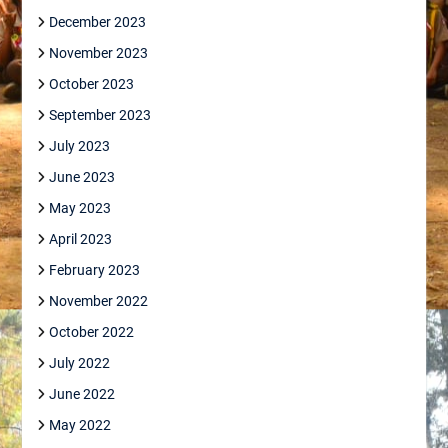
December 2023
November 2023
October 2023
September 2023
July 2023
June 2023
May 2023
April 2023
February 2023
November 2022
October 2022
July 2022
June 2022
May 2022