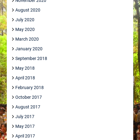
November 2020
August 2020
July 2020
May 2020
March 2020
January 2020
September 2018
May 2018
April 2018
February 2018
October 2017
August 2017
July 2017
May 2017
April 2017