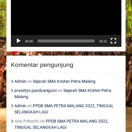
00:00
04:11
Komentar pengunjung
Admin
on
Sejarah SMA Kristen Petra Malang
prasetyo panduwiguno
on
Sejarah SMA Kristen Petra
Malang
Admin
on
PPDB SMA PETRA MALANG 2022, TINGGAL
SELANGKAH LAGI
Anis Prihanto
on
PPDB SMA PETRA MALANG 2022,
TINGGAL SELANGKAH LAGI