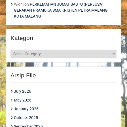
Widhi
on
PERKEMAHAN JUMAT SABTU (PERJUSA)
GERAKAN PRAMUKA SMA KRISTEN PETRA MALANG
KOTA MALANG
Kategori
Kategori
Arsip File
July 2026
May 2026
January 2026
October 2025
September 2025