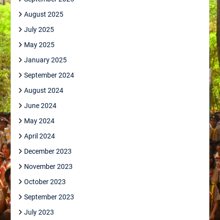
August 2025
July 2025
May 2025
January 2025
September 2024
August 2024
June 2024
May 2024
April 2024
December 2023
November 2023
October 2023
September 2023
July 2023