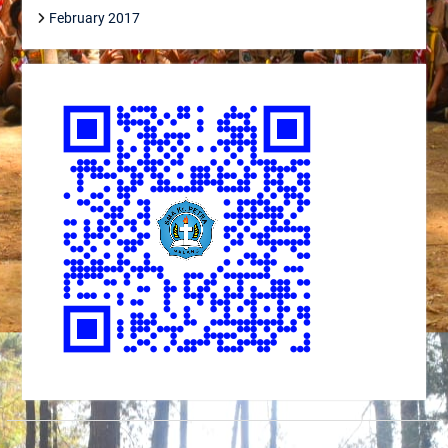
February 2017