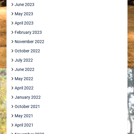
June 2023
May 2023
April 2023
February 2023
November 2022
October 2022
July 2022
June 2022
May 2022
April 2022
January 2022
October 2021
May 2021
April 2021