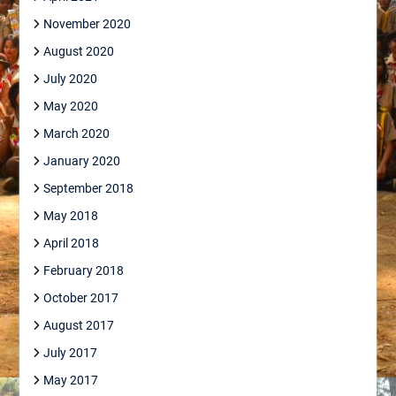
November 2020
August 2020
July 2020
May 2020
March 2020
January 2020
September 2018
May 2018
April 2018
February 2018
October 2017
August 2017
July 2017
May 2017