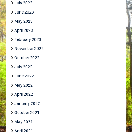
July 2023
June 2023
May 2023
April 2023
February 2023
November 2022
October 2022
July 2022
June 2022
May 2022
April 2022
January 2022
October 2021
May 2021
April 2021