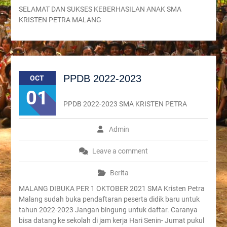
SELAMAT DAN SUKSES KEBERHASILAN ANAK SMA
KRISTEN PETRA MALANG
PPDB 2022-2023
OCT
01
PPDB 2022-2023 SMA KRISTEN PETRA
Admin
Leave a comment
Berita
MALANG DIBUKA PER 1 OKTOBER 2021 SMA Kristen Petra
Malang sudah buka pendaftaran peserta didik baru untuk
tahun 2022-2023 Jangan bingung untuk daftar. Caranya
bisa datang ke sekolah di jam kerja Hari Senin- Jumat pukul