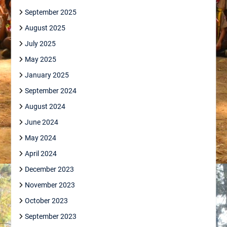
September 2025
August 2025
July 2025
May 2025
January 2025
September 2024
August 2024
June 2024
May 2024
April 2024
December 2023
November 2023
October 2023
September 2023