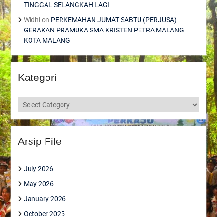
TINGGAL SELANGKAH LAGI
Widhi
on
PERKEMAHAN JUMAT SABTU (PERJUSA)
GERAKAN PRAMUKA SMA KRISTEN PETRA MALANG
KOTA MALANG
Kategori
Kategori
Arsip File
July 2026
May 2026
January 2026
October 2025