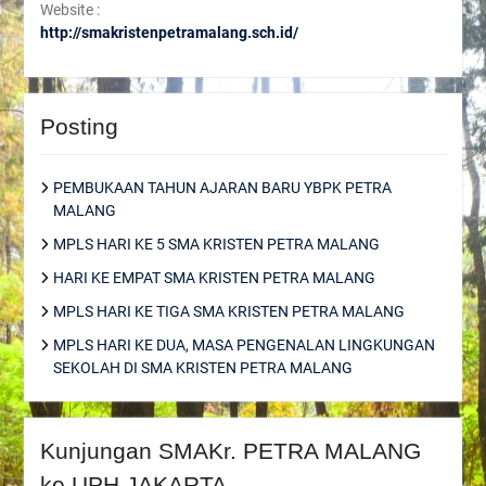
Website :
http://smakristenpetramalang.sch.id/
Posting
PEMBUKAAN TAHUN AJARAN BARU YBPK PETRA
MALANG
MPLS HARI KE 5 SMA KRISTEN PETRA MALANG
HARI KE EMPAT SMA KRISTEN PETRA MALANG
MPLS HARI KE TIGA SMA KRISTEN PETRA MALANG
MPLS HARI KE DUA, MASA PENGENALAN LINGKUNGAN
SEKOLAH DI SMA KRISTEN PETRA MALANG
Kunjungan SMAKr. PETRA MALANG
ke UPH JAKARTA