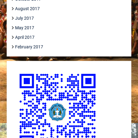
August 2017
July 2017
May 2017
April 2017
February 2017