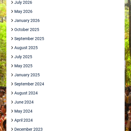
July 2026
May 2026
January 2026
October 2025
September 2025
August 2025
July 2025
May 2025
January 2025
September 2024
August 2024
June 2024
May 2024
April 2024
December 2023