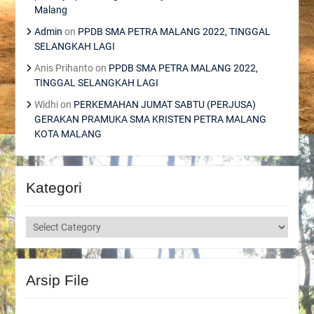
Malang
Admin
on
PPDB SMA PETRA MALANG 2022, TINGGAL
SELANGKAH LAGI
Anis Prihanto
on
PPDB SMA PETRA MALANG 2022,
TINGGAL SELANGKAH LAGI
Widhi
on
PERKEMAHAN JUMAT SABTU (PERJUSA)
GERAKAN PRAMUKA SMA KRISTEN PETRA MALANG
KOTA MALANG
Kategori
Kategori
Arsip File