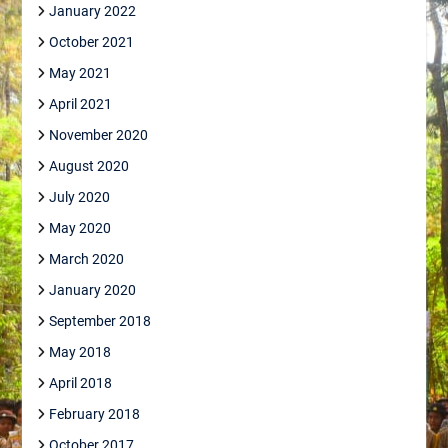
January 2022
October 2021
May 2021
April 2021
November 2020
August 2020
July 2020
May 2020
March 2020
January 2020
September 2018
May 2018
April 2018
February 2018
October 2017