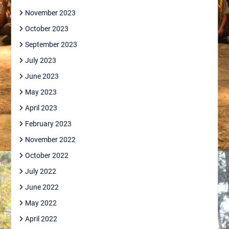
November 2023
October 2023
September 2023
July 2023
June 2023
May 2023
April 2023
February 2023
November 2022
October 2022
July 2022
June 2022
May 2022
April 2022