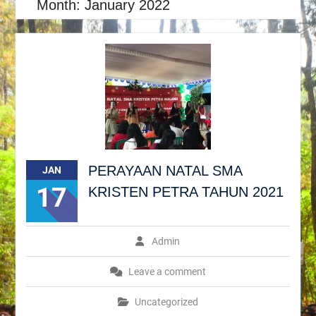
Month:
January 2022
PERAYAAN NATAL SMA
JAN
17
KRISTEN PETRA TAHUN 2021
Admin
Leave a comment
Uncategorized