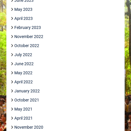
June 2023
May 2023
April 2023
February 2023
November 2022
October 2022
July 2022
June 2022
May 2022
April 2022
January 2022
October 2021
May 2021
April 2021
November 2020