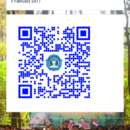
February 2017