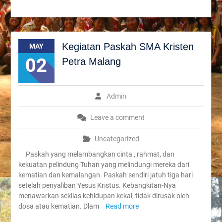
Kegiatan Paskah SMA Kristen
MAY
02
Petra Malang
Admin
Leave a comment
Uncategorized
Paskah yang melambangkan cinta , rahmat, dan
kekuatan pelindung Tuhan yang melindungi mereka dari
kematian dan kemalangan. Paskah sendiri jatuh tiga hari
setelah penyaliban Yesus Kristus. Kebangkitan-Nya
menawarkan sekilas kehidupan kekal, tidak dirusak oleh
dosa atau kematian. Dlam
Read more