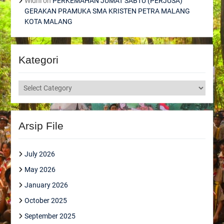
Widhi
on
PERKEMAHAN JUMAT SABTU (PERJUSA)
GERAKAN PRAMUKA SMA KRISTEN PETRA MALANG
KOTA MALANG
Kategori
Kategori
Arsip File
July 2026
May 2026
January 2026
October 2025
September 2025