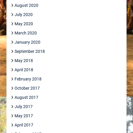
August 2020
July 2020
May 2020
March 2020
January 2020
September 2018
May 2018
April 2018
February 2018
October 2017
August 2017
July 2017
May 2017
April 2017