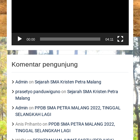
00:00
04:11
Komentar pengunjung
Admin
on
Sejarah SMA Kristen Petra Malang
prasetyo panduwiguno
on
Sejarah SMA Kristen Petra
Malang
Admin
on
PPDB SMA PETRA MALANG 2022, TINGGAL
SELANGKAH LAGI
Anis Prihanto
on
PPDB SMA PETRA MALANG 2022,
TINGGAL SELANGKAH LAGI