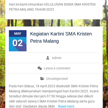
Hari ini kami Umumkan KELULUSAN SISWA SMA KRISTEN
PETRA MALANG TAHUN 2023
Kegiatan Kartini SMA Kristen
MAY
02
Petra Malang
Admin
Leave a comment
Uncategorized
Pada hari Selasa, 18 April 2023 disekolah SMA Kristen Petra
Malang dilaksanakan memperingati hari Kartini 2023. Acara
tersebut dimulai dari jam 07:50 hingga selesai dan diikuti
oleh seluruh siswa/i SMA Kristen Petra Malang serta guru
dan staf. Diadakan diaula SMA
Read more