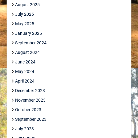
August 2025
July 2025
May 2025
January 2025
September 2024
August 2024
June 2024
May 2024
April 2024
December 2023
November 2023
October 2023
September 2023
July 2023