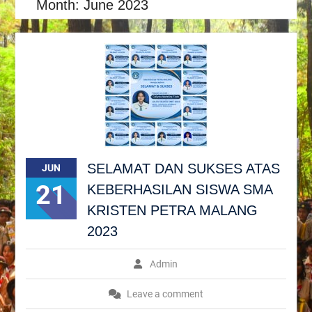
Month:
June 2023
SELAMAT DAN SUKSES ATAS
JUN
21
KEBERHASILAN SISWA SMA
KRISTEN PETRA MALANG
2023
Admin
Leave a comment