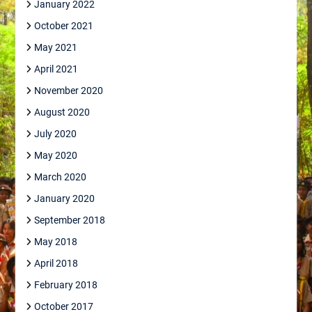
January 2022
October 2021
May 2021
April 2021
November 2020
August 2020
July 2020
May 2020
March 2020
January 2020
September 2018
May 2018
April 2018
February 2018
October 2017