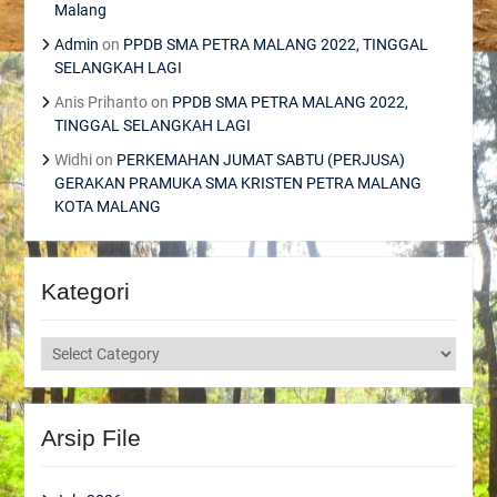
Malang
Admin
on
PPDB SMA PETRA MALANG 2022, TINGGAL
SELANGKAH LAGI
Anis Prihanto
on
PPDB SMA PETRA MALANG 2022,
TINGGAL SELANGKAH LAGI
Widhi
on
PERKEMAHAN JUMAT SABTU (PERJUSA)
GERAKAN PRAMUKA SMA KRISTEN PETRA MALANG
KOTA MALANG
Kategori
Kategori
Arsip File