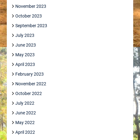
November 2023
October 2023
September 2023
July 2023
June 2023
May 2023
April 2023
February 2023
November 2022
October 2022
July 2022
June 2022
May 2022
April 2022