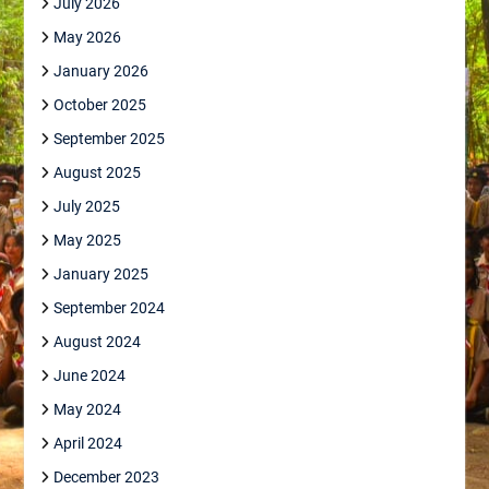
July 2026
May 2026
January 2026
October 2025
September 2025
August 2025
July 2025
May 2025
January 2025
September 2024
August 2024
June 2024
May 2024
April 2024
December 2023