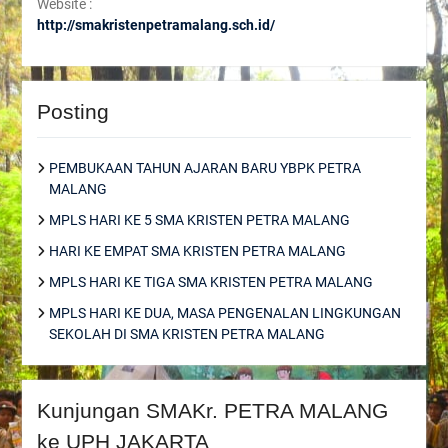
Website :
http://smakristenpetramalang.sch.id/
Posting
PEMBUKAAN TAHUN AJARAN BARU YBPK PETRA
MALANG
MPLS HARI KE 5 SMA KRISTEN PETRA MALANG
HARI KE EMPAT SMA KRISTEN PETRA MALANG
MPLS HARI KE TIGA SMA KRISTEN PETRA MALANG
MPLS HARI KE DUA, MASA PENGENALAN LINGKUNGAN
SEKOLAH DI SMA KRISTEN PETRA MALANG
Kunjungan SMAKr. PETRA MALANG
ke UPH JAKARTA