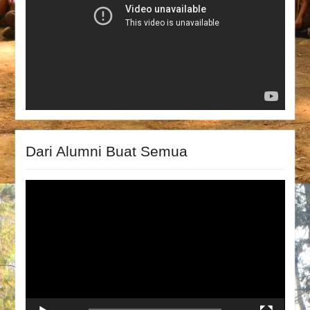
Dari Alumni Buat Semua
Video
Player