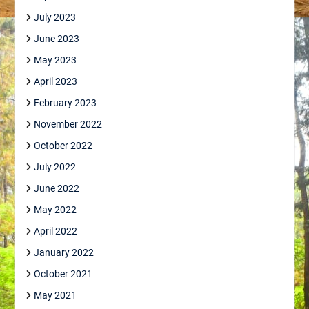
July 2023
June 2023
May 2023
April 2023
February 2023
November 2022
October 2022
July 2022
June 2022
May 2022
April 2022
January 2022
October 2021
May 2021