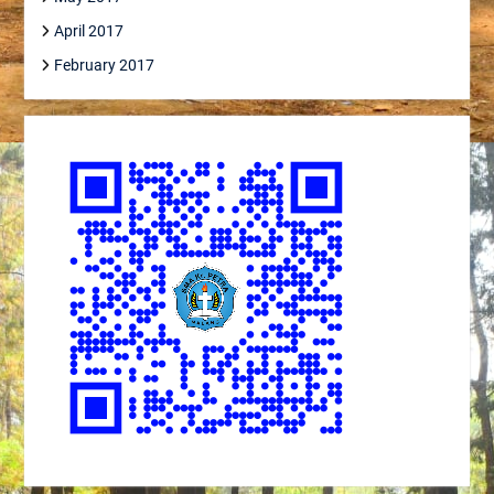
April 2017
February 2017