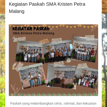
Kegiatan Paskah SMA Kristen Petra
Malang
Paskah yang melambangkan cinta , rahmat, dan kekuatan