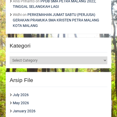
Anis Prihanto
on
PPDB SMA PETRA MALANG 2022,
TINGGAL SELANGKAH LAGI
Widhi
on
PERKEMAHAN JUMAT SABTU (PERJUSA)
GERAKAN PRAMUKA SMA KRISTEN PETRA MALANG
KOTA MALANG
Kategori
Kategori
Arsip File
July 2026
May 2026
January 2026