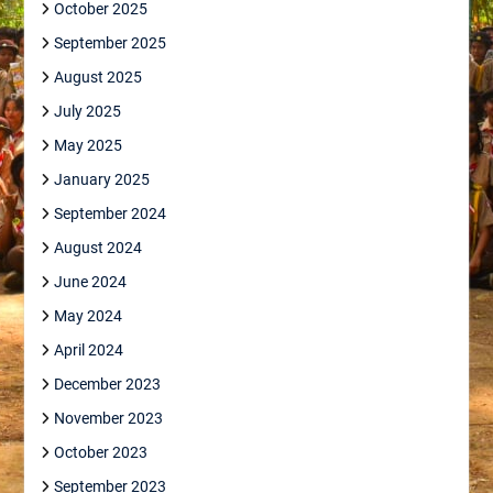
October 2025
September 2025
August 2025
July 2025
May 2025
January 2025
September 2024
August 2024
June 2024
May 2024
April 2024
December 2023
November 2023
October 2023
September 2023