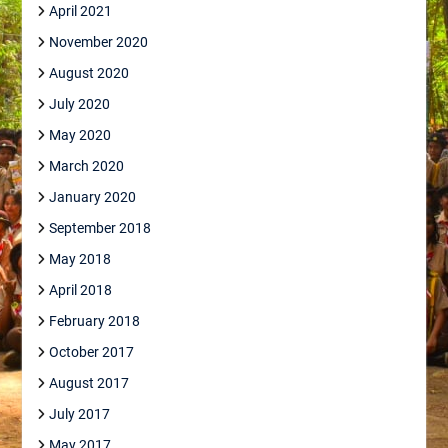
April 2021
November 2020
August 2020
July 2020
May 2020
March 2020
January 2020
September 2018
May 2018
April 2018
February 2018
October 2017
August 2017
July 2017
May 2017