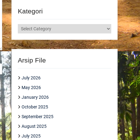
Kategori
Kategori
Arsip File
July 2026
May 2026
January 2026
October 2025
September 2025
August 2025
July 2025