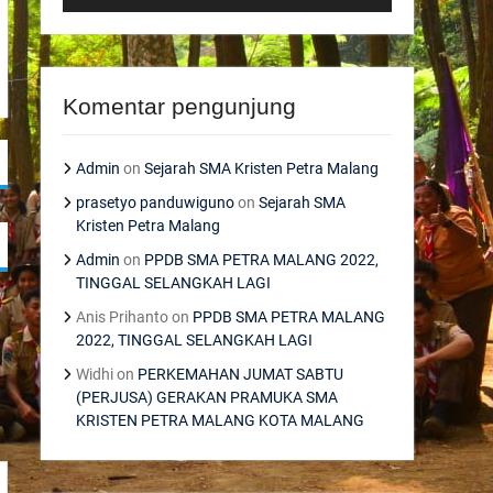
Komentar pengunjung
Admin
on
Sejarah SMA Kristen Petra Malang
prasetyo panduwiguno
on
Sejarah SMA
Kristen Petra Malang
Admin
on
PPDB SMA PETRA MALANG 2022,
TINGGAL SELANGKAH LAGI
Anis Prihanto
on
PPDB SMA PETRA MALANG
2022, TINGGAL SELANGKAH LAGI
Widhi
on
PERKEMAHAN JUMAT SABTU
(PERJUSA) GERAKAN PRAMUKA SMA
KRISTEN PETRA MALANG KOTA MALANG