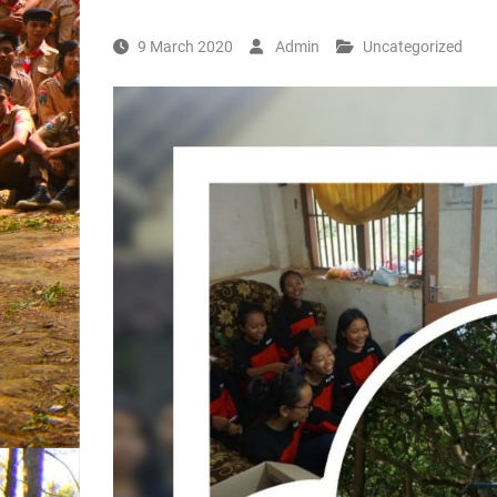
9 March 2020
Admin
Uncategorized