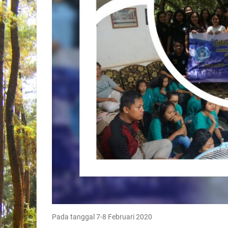
Pada tanggal 7-8 Februari 2020