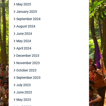
May 2025
January 2025
September 2024
August 2024
June 2024
May 2024
April 2024
December 2023
November 2023
October 2023
September 2023
July 2023
June 2023
May 2023