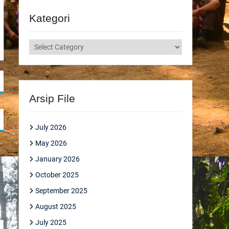
Kategori
Kategori
Arsip File
July 2026
May 2026
January 2026
October 2025
September 2025
August 2025
July 2025