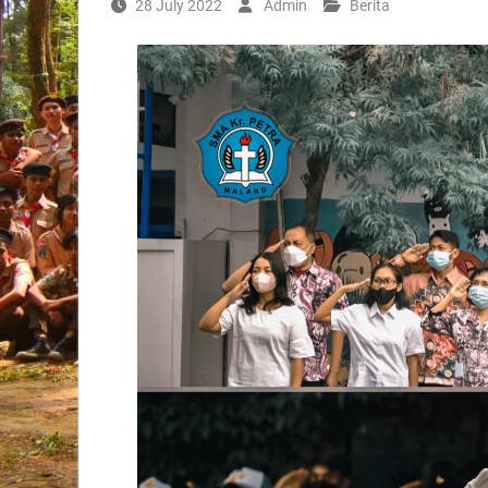
28 July 2022
Admin
Berita