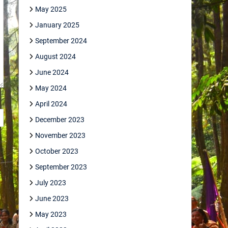
May 2025
January 2025
September 2024
August 2024
June 2024
May 2024
April 2024
December 2023
November 2023
October 2023
September 2023
July 2023
June 2023
May 2023