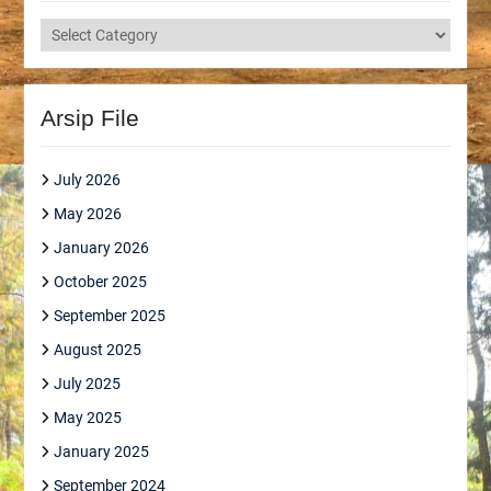
Kategori
Arsip File
July 2026
May 2026
January 2026
October 2025
September 2025
August 2025
July 2025
May 2025
January 2025
September 2024