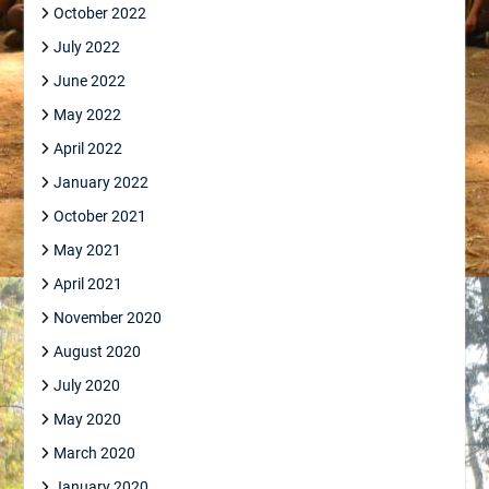
October 2022
July 2022
June 2022
May 2022
April 2022
January 2022
October 2021
May 2021
April 2021
November 2020
August 2020
July 2020
May 2020
March 2020
January 2020