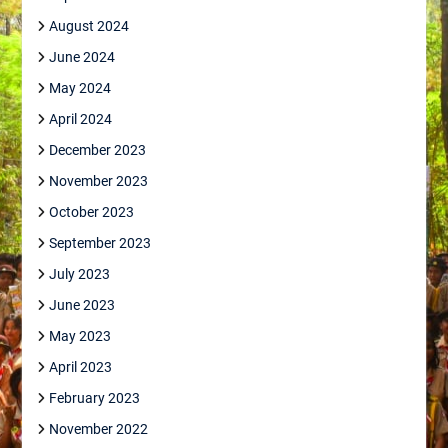
August 2024
June 2024
May 2024
April 2024
December 2023
November 2023
October 2023
September 2023
July 2023
June 2023
May 2023
April 2023
February 2023
November 2022