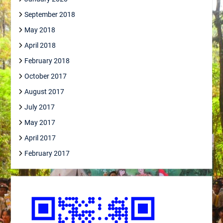
September 2018
May 2018
April 2018
February 2018
October 2017
August 2017
July 2017
May 2017
April 2017
February 2017