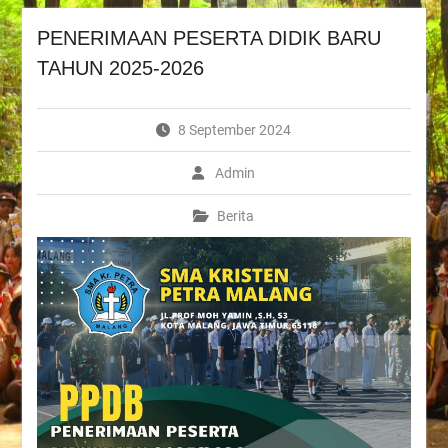
PENERIMAAN PESERTA DIDIK BARU
TAHUN 2025-2026
8 September 2024
Admin
Berita