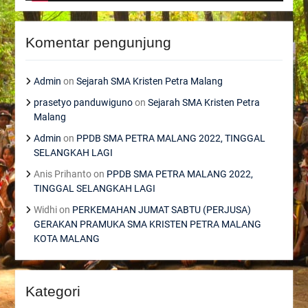
Komentar pengunjung
Admin
on
Sejarah SMA Kristen Petra Malang
prasetyo panduwiguno
on
Sejarah SMA Kristen Petra
Malang
Admin
on
PPDB SMA PETRA MALANG 2022, TINGGAL
SELANGKAH LAGI
Anis Prihanto
on
PPDB SMA PETRA MALANG 2022,
TINGGAL SELANGKAH LAGI
Widhi
on
PERKEMAHAN JUMAT SABTU (PERJUSA)
GERAKAN PRAMUKA SMA KRISTEN PETRA MALANG
KOTA MALANG
Kategori