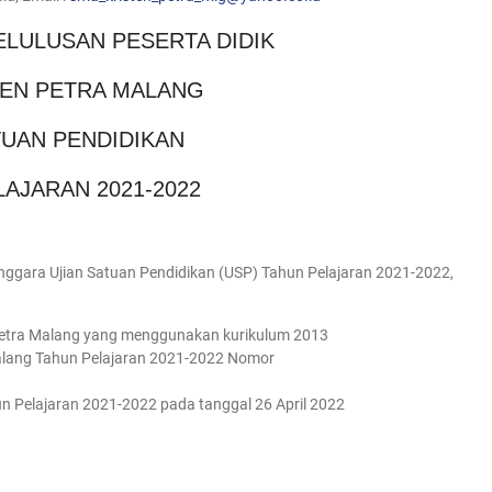
LULUSAN PESERTA DIDIK
TEN PETRA MALANG
TUAN PENDIDIKAN
AJARAN 2021-2022
nggara Ujian Satuan Pendidikan (USP) Tahun Pelajaran 2021-2022,
 Petra Malang yang menggunakan kurikulum 2013
 Malang Tahun Pelajaran 2021-2022 Nomor
n Pelajaran 2021-2022 pada tanggal 26 April 2022