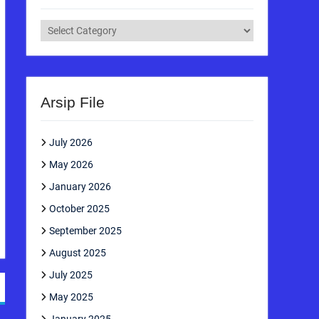
Kategori
Arsip File
July 2026
May 2026
January 2026
October 2025
September 2025
August 2025
July 2025
May 2025