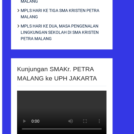
MALANG
MPLS HARI KE TIGA SMA KRISTEN PETRA
MALANG
MPLS HARI KE DUA, MASA PENGENALAN
LINGKUNGAN SEKOLAH DI SMA KRISTEN
PETRA MALANG
Kunjungan SMAKr. PETRA
MALANG ke UPH JAKARTA