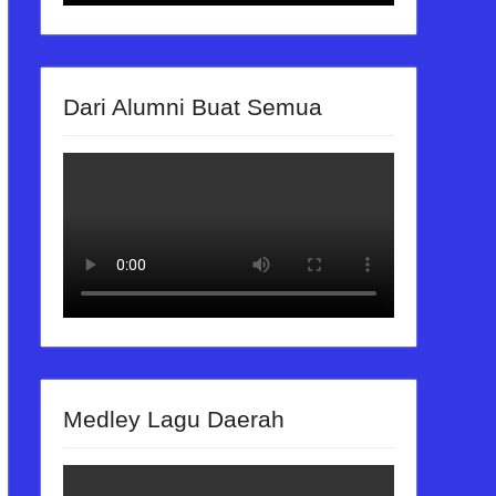
Dari Alumni Buat Semua
Medley Lagu Daerah