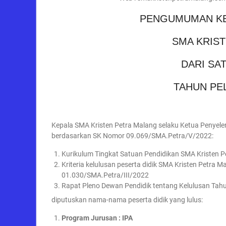
PENGUMUMAN KE
SMA KRIS
DARI SA
TAHUN PEL
Kepala SMA Kristen Petra Malang selaku Ketua Penyele
berdasarkan SK Nomor 09.069/SMA.Petra/V/2022:
Kurikulum Tingkat Satuan Pendidikan SMA Kristen
Kriteria kelulusan peserta didik SMA Kristen Petra
01.030/SMA.Petra/III/2022
Rapat Pleno Dewan Pendidik tentang Kelulusan Tahu
diputuskan nama-nama peserta didik yang lulus:
Program Jurusan : IPA