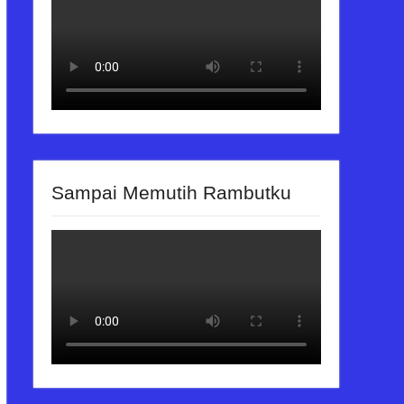
Sampai Memutih Rambutku