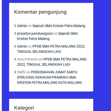
Komentar pengunjung
Admin
on
Sejarah SMA Kristen Petra Malang
prasetyo panduwiguno
on
Sejarah SMA
Kristen Petra Malang
Admin
on
PPDB SMA PETRA MALANG 2022,
TINGGAL SELANGKAH LAGI
Anis Prihanto
on
PPDB SMA PETRA MALANG
2022, TINGGAL SELANGKAH LAGI
Widhi
on
PERKEMAHAN JUMAT SABTU
(PERJUSA) GERAKAN PRAMUKA SMA
KRISTEN PETRA MALANG KOTA MALANG
Kategori