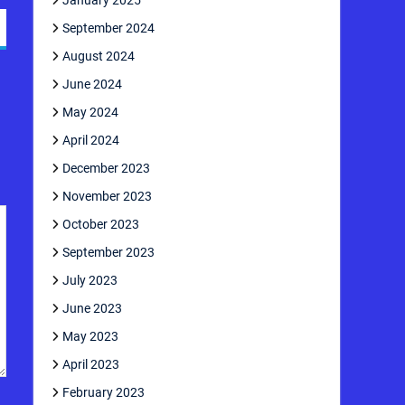
January 2025
September 2024
August 2024
June 2024
May 2024
April 2024
December 2023
November 2023
October 2023
September 2023
July 2023
June 2023
May 2023
April 2023
February 2023