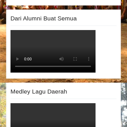
Dari Alumni Buat Semua
Medley Lagu Daerah