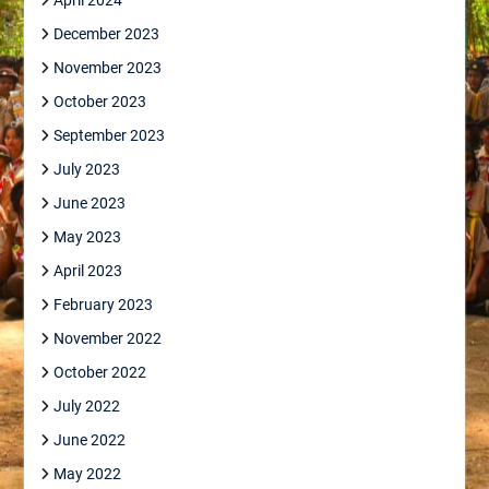
April 2024
December 2023
November 2023
October 2023
September 2023
July 2023
June 2023
May 2023
April 2023
February 2023
November 2022
October 2022
July 2022
June 2022
May 2022