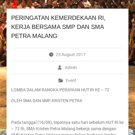
PERINGATAN KEMERDEKAAN RI,
KERJA BERSAMA SMP DAN SMA
PETRA MALANG
25 August 2017
Admin
Event
LOMBA DALAM RANGKA PERAYAAN HUT RI KE – 72
OLEH SMA DAN SMP KRISTEN PETRA
Pada tanggal (16/08), tepatnya satu hari sebelum HUT RI ke
– 72 th, SMA Kristen Petra Malang bekerja sama dengan