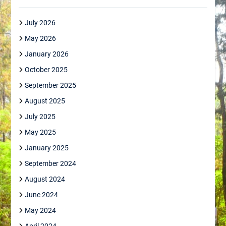
July 2026
May 2026
January 2026
October 2025
September 2025
August 2025
July 2025
May 2025
January 2025
September 2024
August 2024
June 2024
May 2024