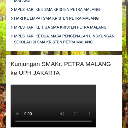
MALANG
MPLS HARI KE 5 SMA KRISTEN PETRA MALANG
HARI KE EMPAT SMA KRISTEN PETRA MALANG
MPLS HARI KE TIGA SMA KRISTEN PETRA MALANG
MPLS HARI KE DUA, MASA PENGENALAN LINGKUNGAN
SEKOLAH DI SMA KRISTEN PETRA MALANG
Kunjungan SMAKr. PETRA MALANG
ke UPH JAKARTA