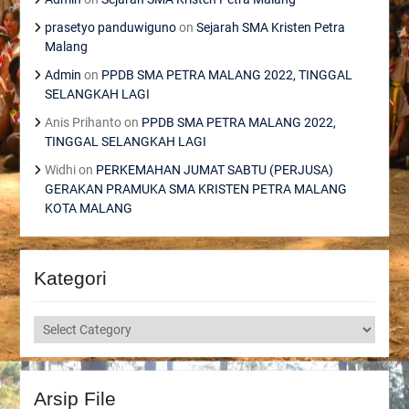
prasetyo panduwiguno
on
Sejarah SMA Kristen Petra
Malang
Admin
on
PPDB SMA PETRA MALANG 2022, TINGGAL
SELANGKAH LAGI
Anis Prihanto
on
PPDB SMA PETRA MALANG 2022,
TINGGAL SELANGKAH LAGI
Widhi
on
PERKEMAHAN JUMAT SABTU (PERJUSA)
GERAKAN PRAMUKA SMA KRISTEN PETRA MALANG
KOTA MALANG
Kategori
Kategori
Arsip File