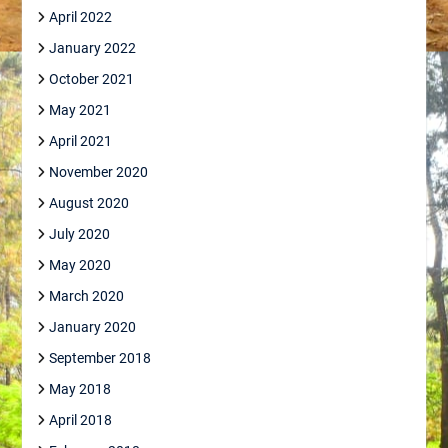
April 2022
January 2022
October 2021
May 2021
April 2021
November 2020
August 2020
July 2020
May 2020
March 2020
January 2020
September 2018
May 2018
April 2018