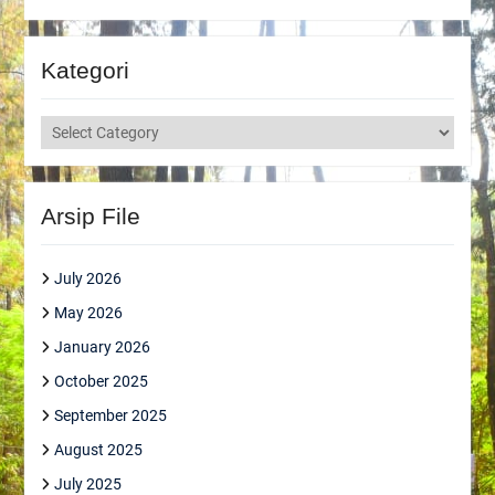
Kategori
Kategori
Arsip File
July 2026
May 2026
January 2026
October 2025
September 2025
August 2025
July 2025