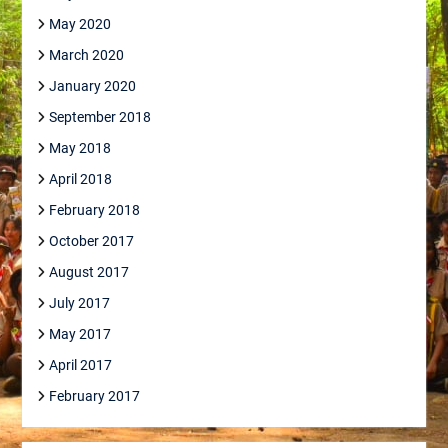
May 2020
March 2020
January 2020
September 2018
May 2018
April 2018
February 2018
October 2017
August 2017
July 2017
May 2017
April 2017
February 2017