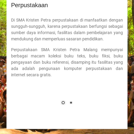
Perpustakaan
Di SMA Kristen Petra perpustakaan di manfaatkan dengan
sungguh-sungguh, karena perpustakaan berfungsi sebagai
sumber daya informasi, fasilitas dalam pembelajaran yang
mendukung dan memperluas sasaran pendidikan.
Perpustakaan SMA Kristen Petra Malang mempunyai
berbagai macam koleksi buku teks, buku fiksi, buku
pengayaan dan buku referensi, disamping itu fasilitas yang
ada adalah pengunaan komputer perpustakaan dan
internet secara gratis.