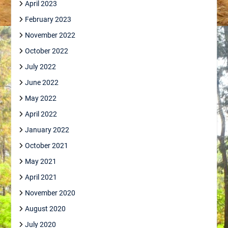
April 2023
February 2023
November 2022
October 2022
July 2022
June 2022
May 2022
April 2022
January 2022
October 2021
May 2021
April 2021
November 2020
August 2020
July 2020