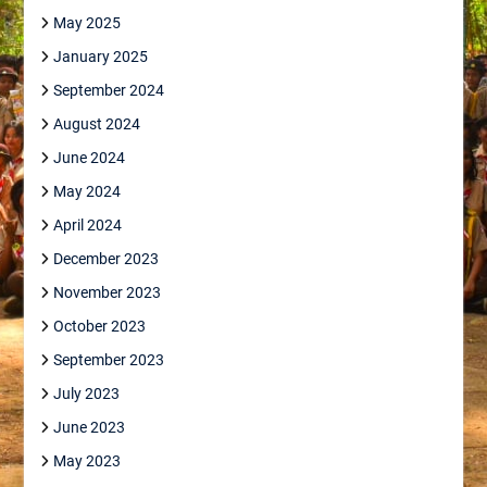
May 2025
January 2025
September 2024
August 2024
June 2024
May 2024
April 2024
December 2023
November 2023
October 2023
September 2023
July 2023
June 2023
May 2023