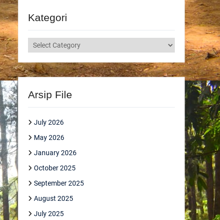
Kategori
Kategori
Arsip File
July 2026
May 2026
January 2026
October 2025
September 2025
August 2025
July 2025