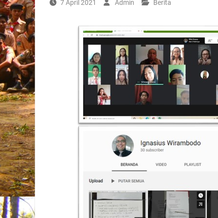
7 April 2021
Admin
Berita