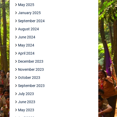
May 2025
January 2025
September 2024
August 2024
June 2024
May 2024
April 2024
December 2023
November 2023
October 2023
September 2023
July 2023
June 2023
May 2023