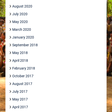
August 2020
July 2020
May 2020
March 2020
January 2020
September 2018
May 2018
April 2018
February 2018
October 2017
August 2017
July 2017
May 2017
April 2017