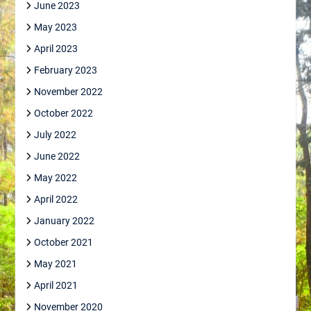
June 2023
May 2023
April 2023
February 2023
November 2022
October 2022
July 2022
June 2022
May 2022
April 2022
January 2022
October 2021
May 2021
April 2021
November 2020