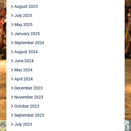
August 2025
July 2025
May 2025
January 2025
September 2024
August 2024
June 2024
May 2024
April 2024
December 2023
November 2023
October 2023
September 2023
July 2023