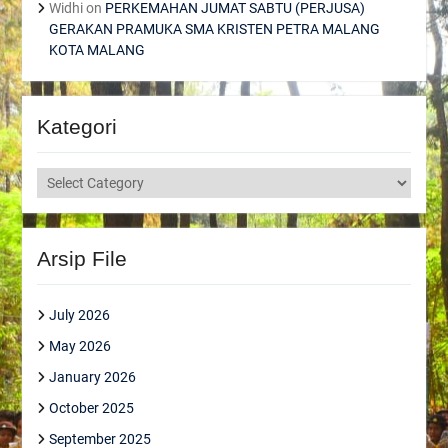
Widhi
on
PERKEMAHAN JUMAT SABTU (PERJUSA)
GERAKAN PRAMUKA SMA KRISTEN PETRA MALANG
KOTA MALANG
Kategori
Kategori
Arsip File
July 2026
May 2026
January 2026
October 2025
September 2025