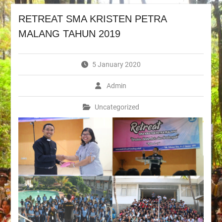
RETREAT SMA KRISTEN PETRA
MALANG TAHUN 2019
5 January 2020
Admin
Uncategorized