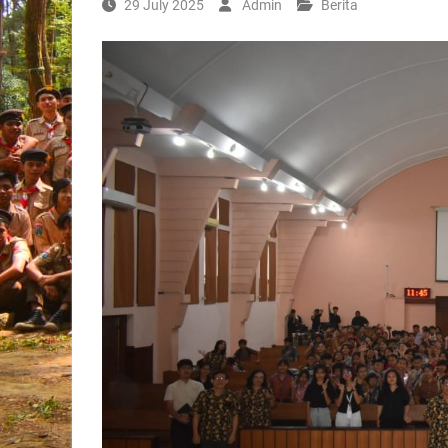
29 July 2025
Admin
Berita