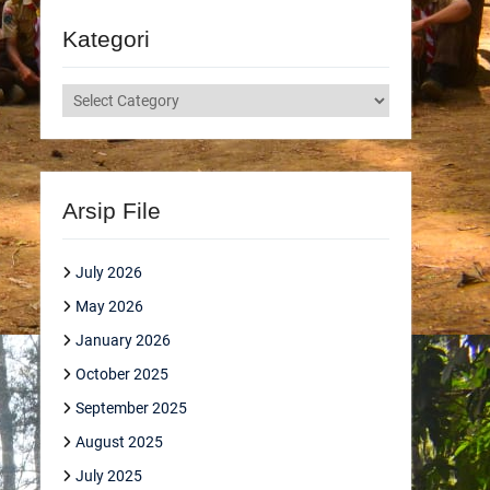
Kategori
Kategori
Arsip File
July 2026
May 2026
January 2026
October 2025
September 2025
August 2025
July 2025