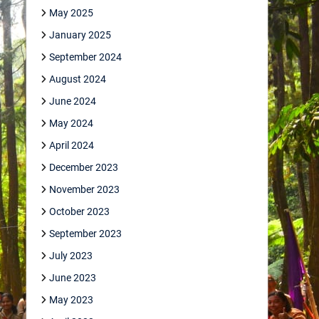
May 2025
January 2025
September 2024
August 2024
June 2024
May 2024
April 2024
December 2023
November 2023
October 2023
September 2023
July 2023
June 2023
May 2023