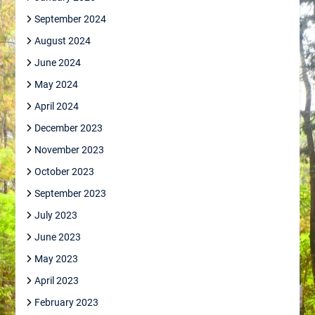
September 2024
August 2024
June 2024
May 2024
April 2024
December 2023
November 2023
October 2023
September 2023
July 2023
June 2023
May 2023
April 2023
February 2023