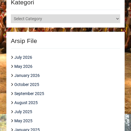
Kategori
Kategori
Arsip File
July 2026
May 2026
January 2026
October 2025
September 2025
August 2025
July 2025
May 2025
January 2025