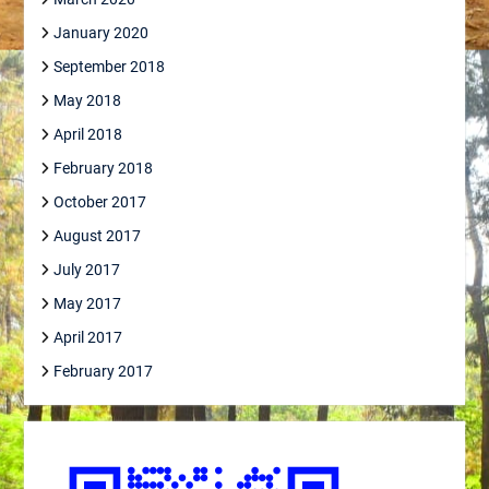
January 2020
September 2018
May 2018
April 2018
February 2018
October 2017
August 2017
July 2017
May 2017
April 2017
February 2017