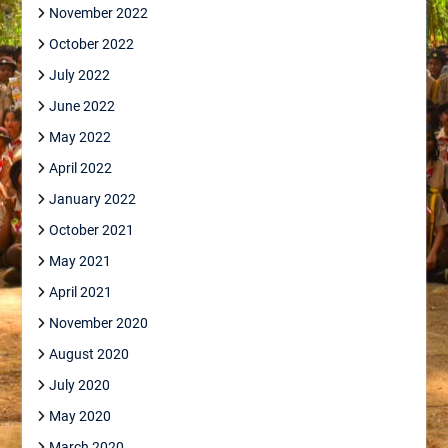
November 2022
October 2022
July 2022
June 2022
May 2022
April 2022
January 2022
October 2021
May 2021
April 2021
November 2020
August 2020
July 2020
May 2020
March 2020