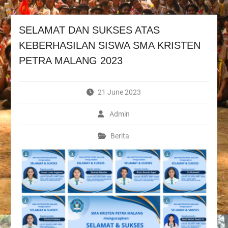
SELAMAT DAN SUKSES ATAS
KEBERHASILAN SISWA SMA KRISTEN
PETRA MALANG 2023
21 June 2023
Admin
Berita