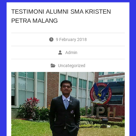
TESTIMONI ALUMNI SMA KRISTEN
PETRA MALANG
9 February 2018
Admin
Uncategorized