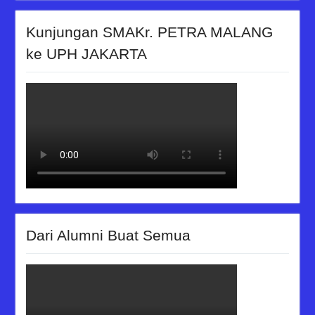
Kunjungan SMAKr. PETRA MALANG
ke UPH JAKARTA
Dari Alumni Buat Semua