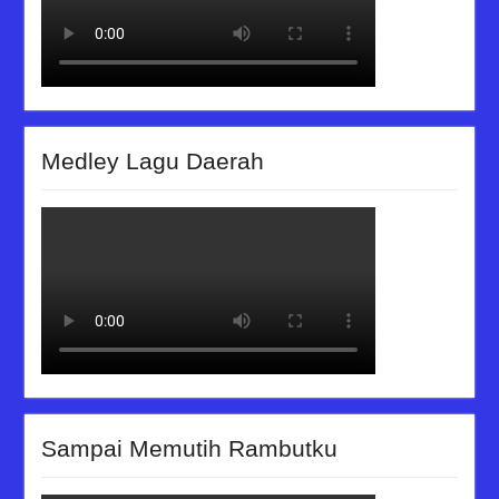
Medley Lagu Daerah
Sampai Memutih Rambutku