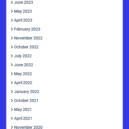
June 2023
May 2023
April 2023
February 2023
November 2022
October 2022
July 2022
June 2022
May 2022
April 2022
January 2022
October 2021
May 2021
April 2021
November 2020