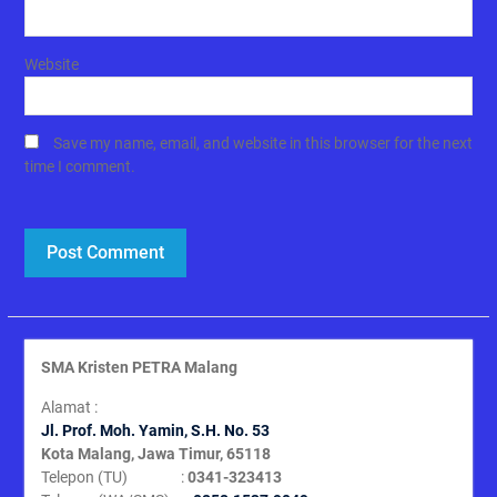
Website
Save my name, email, and website in this browser for the next
time I comment.
SMA Kristen PETRA Malang
Alamat :
Jl. Prof. Moh. Yamin, S
.H. No. 53
Kota Malang, Jawa Timur, 65118
Telepon (TU) :
0341-323413