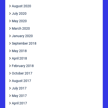
August 2020
July 2020
May 2020
March 2020
January 2020
September 2018
May 2018
April 2018
February 2018
October 2017
August 2017
July 2017
May 2017
April 2017