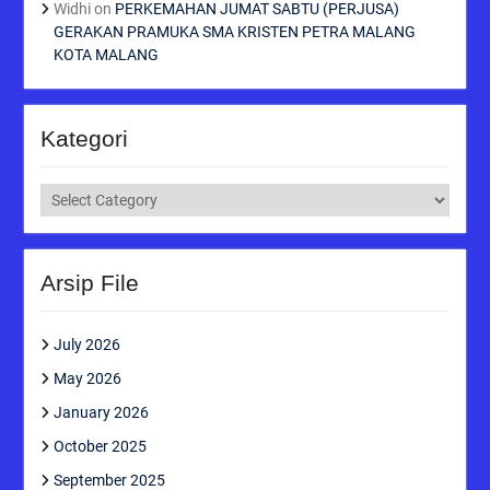
Widhi
on
PERKEMAHAN JUMAT SABTU (PERJUSA)
GERAKAN PRAMUKA SMA KRISTEN PETRA MALANG
KOTA MALANG
Kategori
Kategori
Arsip File
July 2026
May 2026
January 2026
October 2025
September 2025