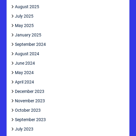
August 2025
July 2025
May 2025
January 2025
September 2024
August 2024
June 2024
May 2024
April 2024
December 2023
November 2023
October 2023
September 2023
July 2023