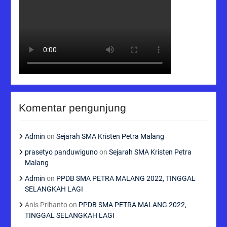
Komentar pengunjung
Admin
on
Sejarah SMA Kristen Petra Malang
prasetyo panduwiguno
on
Sejarah SMA Kristen Petra
Malang
Admin
on
PPDB SMA PETRA MALANG 2022, TINGGAL
SELANGKAH LAGI
Anis Prihanto
on
PPDB SMA PETRA MALANG 2022,
TINGGAL SELANGKAH LAGI