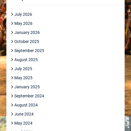
July 2026
May 2026
January 2026
October 2025
September 2025
August 2025
July 2025
May 2025
January 2025
September 2024
August 2024
June 2024
May 2024