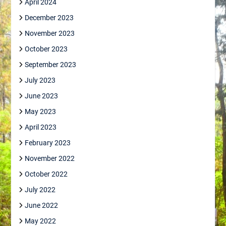
April 2024
December 2023
November 2023
October 2023
September 2023
July 2023
June 2023
May 2023
April 2023
February 2023
November 2022
October 2022
July 2022
June 2022
May 2022