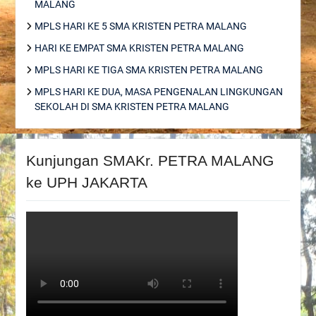
MALANG
MPLS HARI KE 5 SMA KRISTEN PETRA MALANG
HARI KE EMPAT SMA KRISTEN PETRA MALANG
MPLS HARI KE TIGA SMA KRISTEN PETRA MALANG
MPLS HARI KE DUA, MASA PENGENALAN LINGKUNGAN
SEKOLAH DI SMA KRISTEN PETRA MALANG
Kunjungan SMAKr. PETRA MALANG
ke UPH JAKARTA