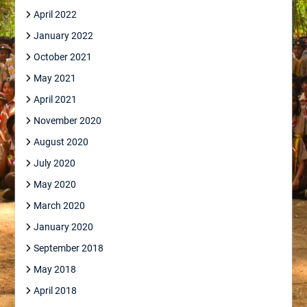
April 2022
January 2022
October 2021
May 2021
April 2021
November 2020
August 2020
July 2020
May 2020
March 2020
January 2020
September 2018
May 2018
April 2018