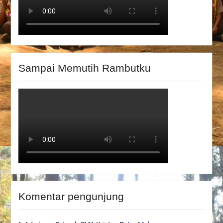
Sampai Memutih Rambutku
Komentar pengunjung