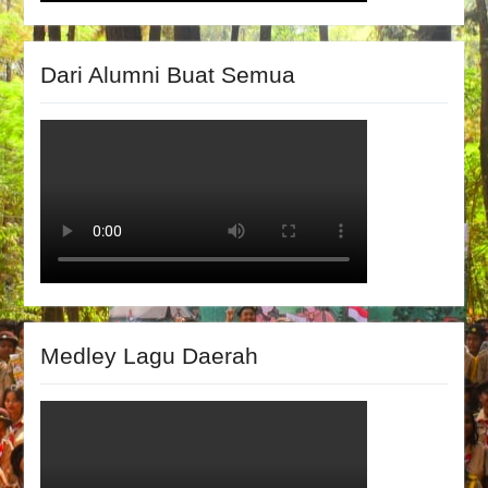
Dari Alumni Buat Semua
Medley Lagu Daerah