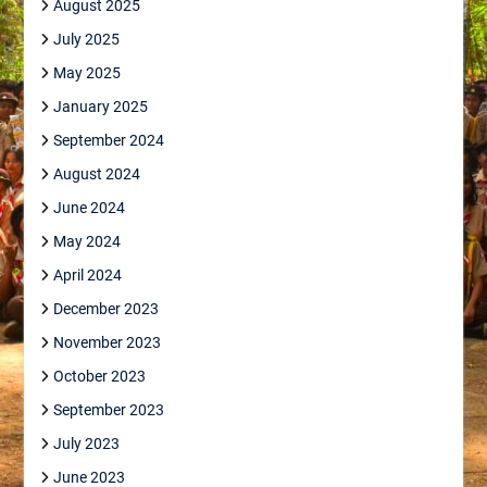
August 2025
July 2025
May 2025
January 2025
September 2024
August 2024
June 2024
May 2024
April 2024
December 2023
November 2023
October 2023
September 2023
July 2023
June 2023