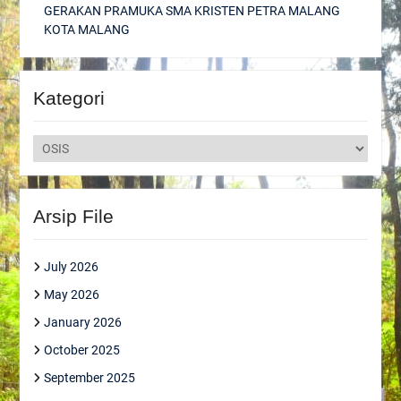
GERAKAN PRAMUKA SMA KRISTEN PETRA MALANG
KOTA MALANG
Kategori
Kategori
Arsip File
July 2026
May 2026
January 2026
October 2025
September 2025