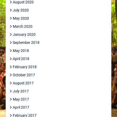
August 2020
July 2020
May 2020
March 2020
January 2020
September 2018
May 2018
April 2018
February 2018
October 2017
August 2017
July 2017
May 2017
April 2017
February 2017