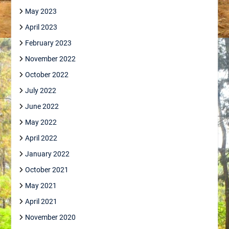
May 2023
April 2023
February 2023
November 2022
October 2022
July 2022
June 2022
May 2022
April 2022
January 2022
October 2021
May 2021
April 2021
November 2020